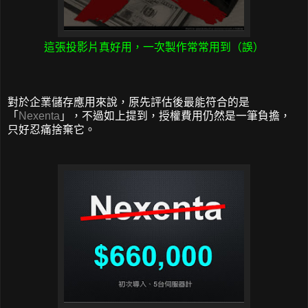
這張投影片真好用，一次製作常常用到（誤）
對於企業儲存應用來說，
原先
評估後
最能符合的是
「
Nexenta
」，不過如上提到，授權費用仍然是一筆負擔，
只好忍痛捨棄它。