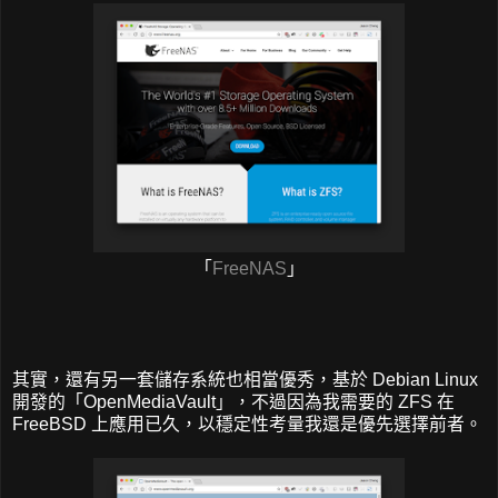
「
FreeNAS
」
其實，還有另一套儲存系統也相當優秀，基於 Debian Linux
開發的「OpenMediaVault」，不過因為我需要的 ZFS 在
FreeBSD 上應用已久，以穩定性考量我還是優先選擇前者。