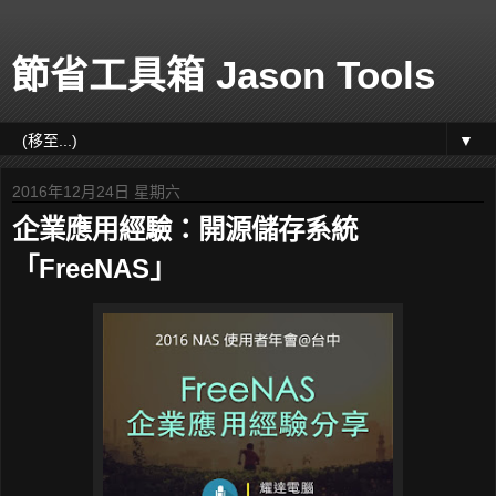
節省工具箱 Jason Tools
▼
2016年12月24日 星期六
企業應用經驗：開源儲存系統
「FreeNAS」