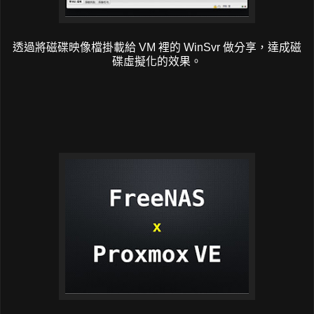
透過將磁碟映像檔掛載給 VM 裡的 WinSvr 做分享，達成磁
碟虛擬化的效果。