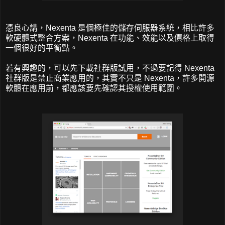
憑良心講，Nexenta 是個極佳的儲存伺服器系統，相比許多
軟硬體式整合方案，Nexenta 在功能、效能以及價格上取得
一個很好的平衡點。
若有興趣的，可以先下載社群版
試用
，不過要記得 Nexenta
社群版是禁止商業應用的，其實不只是 Nexenta，許多開源
軟體在應用前，都應該要先確認其授權使用範圍。