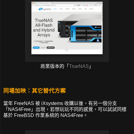
商業版本的「
TrueNAS
」
同場加映：其它替代方案
當年 FreeNAS 被 iXsystems 收購以後，有另一個分支
「NAS4Free」出現，若想玩玩不同的感覺，可以試試同樣
基於 FreeBSD 作業系統的 NAS4Free。