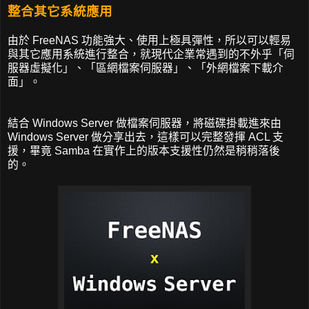
整合其它系統應用
由於 FreeNAS 功能強大、使用上極具彈性，所以可以輕易
與其它應用系統進行整合，就現代企業常遇到的不外乎「伺
服器虛擬化」、「區網檔案伺服器」、「外網檔案下載介
面」。
結合 Windows Server 做檔案伺服器，將磁碟掛載進來由
Windows Server 做分享出去，這樣可以完整發揮 ACL 支
援，畢竟 Samba 在實作上的版本支援性仍然是稍稍落後
的。