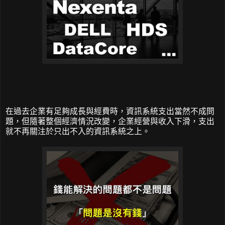
在過去企業有足夠成長與經費時，資訊系統支出當然不成問
題，但隨著整個經濟情況改變，企業經營與收入下滑，支出
就不再關注於只出不入的資訊系統之上。