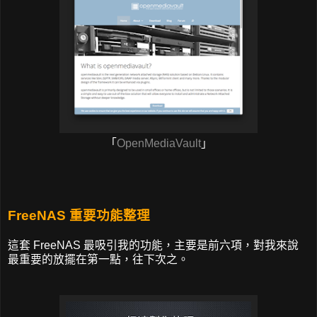
「
OpenMediaVault
」
FreeNAS 重要功能整理
這套 FreeNAS 最吸引我的功能，主要是前六項，對我來說
最重要的放擺在第一點，往下次之。