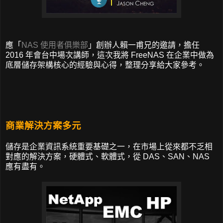
應「
NAS 使用者俱樂部
」創辦人賴一甫兄的邀請，擔任
2016 年會台中場次講師，這次我將 FreeNAS 在企業中做為
底層儲存架構核心的經驗與心得，整理分享給大家參考。
商業解決方案多元
儲存是企業資訊系統重要基礎之一，在市場上從來都不乏相
對應的解決方案，硬體式、軟體式，從 DAS、SAN、NAS
應有盡有。