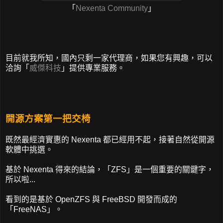
「
Nexenta Community
」
目前就我所知，國內只剩一家代理商，如果您有興趣，可以
洽詢「
威傑科技
」提供專業服務。
開源方案第一把交椅
既然最經濟實惠的 Nexenta 都已經用不起，接著自然從開源
軟體中挑選。
基於 Nexenta 得來的結論，「ZFS」是一個重要的關鍵字，
所以啦...
看到的是基於 OpenZFS 與 FreeBSD 開發而成的
「FreeNAS」。