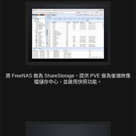
將 FreeNAS 做為 ShareStorage，提供 PVE 做為後端映像
檔儲存中心，並啟用快照功能。