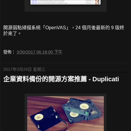
開源弱點掃描系統「OpenVAS」，24 個月後最新的 9 版終
於來了。
發佈：
3/30/2017 06:18:00 下午
2017年3月29日 星期三
企業資料備份的開源方案推薦 - Duplicati