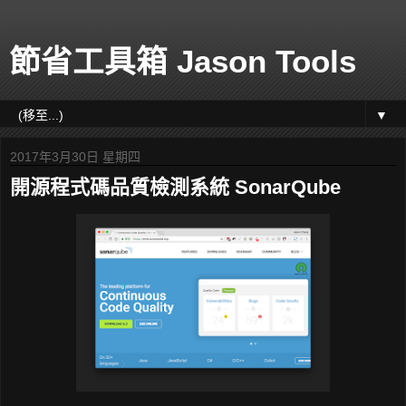
節省工具箱 Jason Tools
▼
2017年3月30日 星期四
開源程式碼品質檢測系統 SonarQube