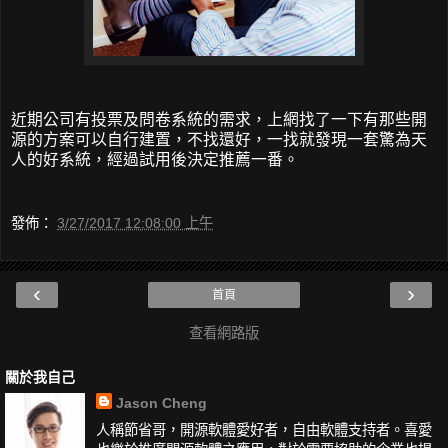
近期公司有投票及問卷系統的需求，上網找了一下有那些開
源的方案可以自行建置，不找還好，一找就發現一套驚為天
人的好系統，經過試用後決定推薦一番。
發佈：
3/27/2017 12:08:00 上午
‹
›
首頁
查看網路版
關於我自己
Jason Cheng
人稱節省哥，開源軟體愛好者，自由軟體支持者。喜愛