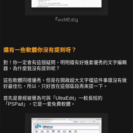
「
wxMEdit
」
還有一些軟體你沒有提到呀？
對！你一定會有這個疑問，明明還有好幾套優秀的文字編輯
器，為什麼我沒有提到呢？
這些軟體同樣優秀，但是在開啟超大文字檔這件事還沒有做
好最佳化，所以，只好放在這個區段再來提一下。
首先是曾經被譽為可與「UltraEdit」一較長短的
「PSPad」，它是一套免費軟體。