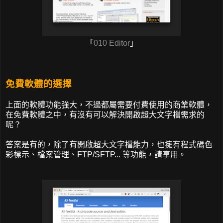
「
010 Editor
」
免費軟體的選擇
上面的軟體功能強大，不過都屬需要付費使用的商業軟體，
在免費軟體之中，有沒有可以解決開啟超大文字檔需求的
呢？
答案是有的，除了有開啟超大文字檔能力，也擁有程式碼色
彩標示、檔案管理、FTP/SFTP... 等功能，請享用。