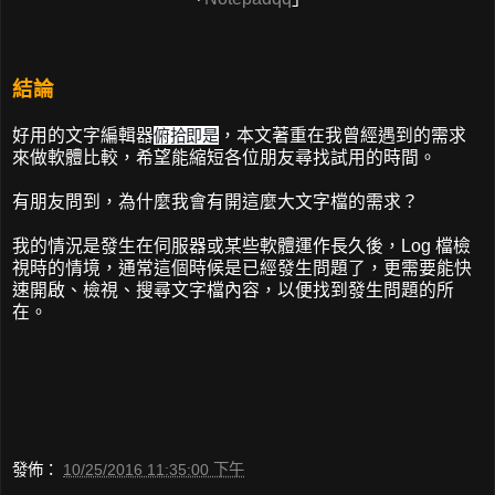
結論
好用的文字編輯器
俯拾即是
，本文著重在我曾經遇到的需求
來做軟體比較，希望能縮短各位朋友尋找試用的時間。
有朋友問到，為什麼我會有開這麼大文字檔的需求？
我的情況是發生在伺服器或某些軟體運作長久後，Log 檔檢
視時的情境，通常這個時候是已經發生問題了，更需要能快
速開啟、檢視、搜尋文字檔內容，以便找到發生問題的所
在。
發佈：
10/25/2016 11:35:00 下午