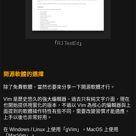
「
RJ TextEd
」
開源軟體的選擇
除了免費軟體，當然也要來分享一下開源軟體才行。
Vim 是歷史悠久的強大編輯器，過去只有純文字介面，現在
也開始提供視窗化的版本，不過以 Vim 為核心的編輯器與上
面提到的軟體操作特性有些不同，需要改變習慣才能適應，
上手以後也非常好用。
在 Windows / Linux 上使用「gVim」，MacOS 上使用
「MacVim」。