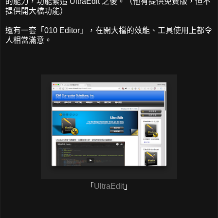
的能力，功能緊追 UltraEdit 之後。（他有提供免費版，但不
提供開大檔功能）
還有一套「010 Editor」，在開大檔的效能、工具使用上都令
人相當滿意。
「
UltraEdit
」