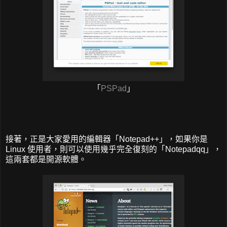
「
PSPad
」
接著，正是大家愛用的編輯器「Notepad++」，如果你是
Linux 使用者，則可以使用幾乎完全復刻的「Notepadqq」，
這兩套都是開源軟體。