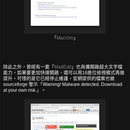
「
MacVim
」
除此之外，曾經有一套「
MadEdit
」也具備開啟超大文字檔
能力，如果要更加快速開啟，還可以用16進位檢視模式再做
提升，可惜的是它已經停止維護，官網提供的檔案也被
sourceforge 警示「Warning! Malware detected. Download
at your own risk.」。