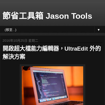
節省工具箱 Jason Tools
▼
2016年10月25日 星期二
開啟超大檔能力編輯器，UltraEdit 外的
解決方案