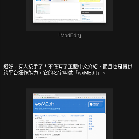
「
MadEdit
」
還好，有人接手了！不僅有了正體中文介紹，而且也是提供
跨平台運作能力，它的名字叫做「wxMEdit」。