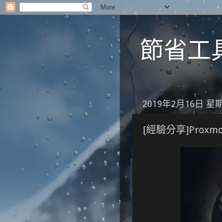
節省工具箱
2019年2月16日 星
[經驗分享]Prox