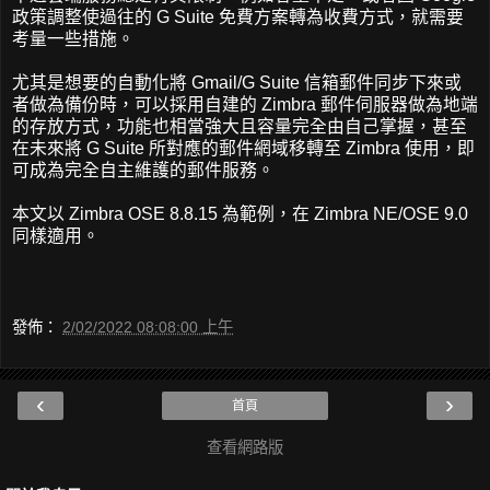
政策調整使過往的 G Suite 免費方案轉為收費方式，就需要
考量一些措施。
尤其是想要的自動化將 Gmail/G Suite 信箱郵件同步下來或
者做為備份時，可以採用自建的 Zimbra 郵件伺服器做為地端
的存放方式，功能也相當強大且容量完全由自己掌握，甚至
在未來將 G Suite 所對應的郵件網域移轉至 Zimbra 使用，即
可成為完全自主維護的郵件服務。
本文以 Zimbra OSE 8.8.15 為範例，在 Zimbra NE/OSE 9.0
同樣適用。
發佈：
2/02/2022 08:08:00 上午
‹
›
首頁
查看網路版