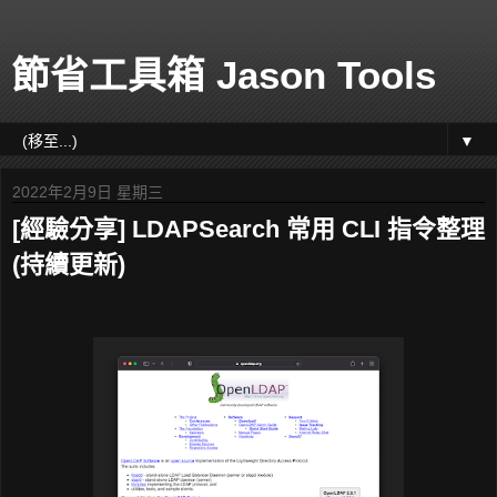
節省工具箱 Jason Tools
▼
2022年2月9日 星期三
[經驗分享] LDAPSearch 常用 CLI 指令整理
(持續更新)