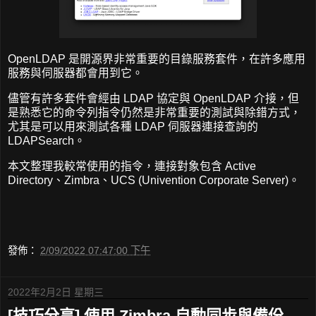
OpenLDAP 是開源界非常重要的目錄服務套件，在許多應用
服務與伺服器都會用到它。
儘管有許多套件會經由 LDAP 協定與 OpenLDAP 介接，但
是熟悉它的命令列指令仍然是非常重要的測試與除錯方式，
尤其是可以用來測試各種 LDAP 伺服器連接查詢的
LDAPSearch。
本文整理我較常使用的指令，連接對象包含 Active
Directory、Zimbra、UCS (Univention Corporate Server)。
發佈：
2/09/2022 07:47:00 下午
2022年2月2日 星期三
[技巧分享] 使用 Zimbra 自動同步與備份