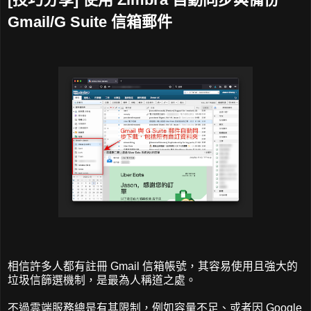
Gmail/G Suite 信箱郵件
相信許多人都有註冊 Gmail 信箱帳號，其容易使用且強大的
垃圾信篩選機制，是最為人稱道之處。
不過雲端服務總是有其限制，例如容量不足、或者因 Google