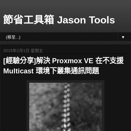
節省工具箱 Jason Tools
▼
2019年2月1日 星期五
[經驗分享]解決 Proxmox VE 在不支援
Multicast 環境下叢集通訊問題