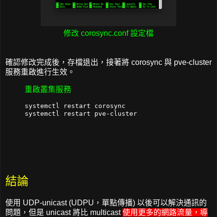
修改 corosync.conf 設定檔
確認修改完成後，存檔退出，接著將 corosync 與 pve-cluster
服務重啟進行生效。
重啟叢集服務
systemctl restart corosync

結論
使用 UDP-unicast (UDPU，單點傳播) 以後可以解決通訊的
問題，但是 unicast 將比 multicast
使用更多的網路流量
，導