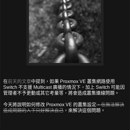
在
前天的文章
中提到，如果 Proxmox VE 叢集網路使用
Switch 不支援 Multicast 廣播的情況下，加上 Switch 可能因
管理者不予更動或其它考量等，將會造成叢集連線問題。
今天將說明如何修改 Proxmox VE 的叢集設定
，在無法解決
造成問題的人下只好解決自己
，來解決這個問題。