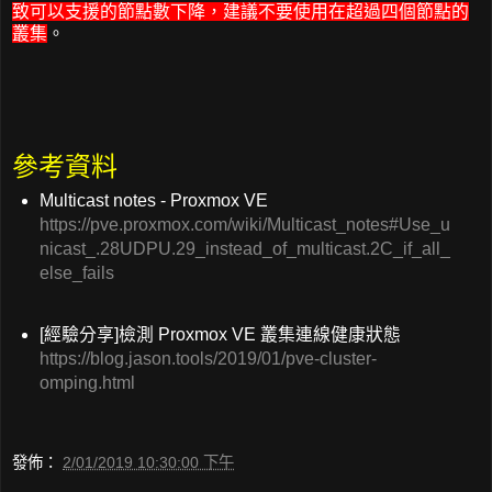
致可以支援的節點數下降，建議不要使用在超過四個節點的
叢集
。
參考資料
Multicast notes - Proxmox VE
https://pve.proxmox.com/wiki/Multicast_notes#Use_u
nicast_.28UDPU.29_instead_of_multicast.2C_if_all_
else_fails
[經驗分享]檢測 Proxmox VE 叢集連線健康狀態
https://blog.jason.tools/2019/01/pve-cluster-
omping.html
發佈：
2/01/2019 10:30:00 下午