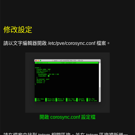
修改設定
請以文字編輯器開啟 /etc/pve/corosync.conf 檔案。
開啟 corosync.conf 設定檔