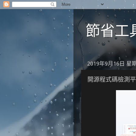
節省工具箱
2019年9月16日 星
開源程式碼檢測平台：