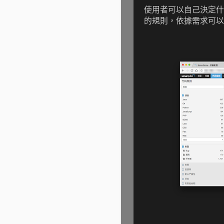
使用者可以自己決定什
的規則，依據需求可以