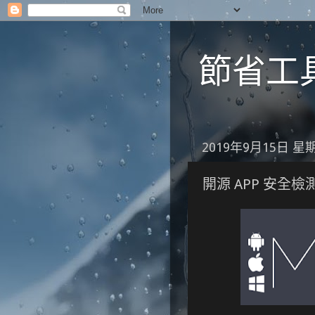
節省工具箱
2019年9月15日 星
開源 APP 安全檢