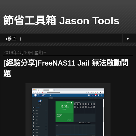
節省工具箱 Jason Tools
▼
2019年4月10日 星期三
[經驗分享]FreeNAS11 Jail 無法啟動問
題