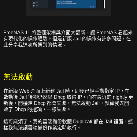
FreeNAS 11 將整個架構與介面大翻新，讓 FreeNAS 看起來
有現代化的操作體驗。但是新版 Jail 的操作有許多問題，在
此分享我這次所遇到的情況。
無法啟動
在新版 Web 介面上新建 Jail 時，即便已經手動指定 IP，在
啟動後 Jail 後卻仍然以 Dhcp 取得 IP，而在最近的 nightly 更
新後，開機連 Dhcp 都會失敗，無法啟動 Jail，就算我去開
啟了 Dhcp 的選項，一樣失敗。
這可麻煩了，我的雲端備份軟體 Duplicati 都在 Jail 裡面，這
樣我無法讓雲端備份作業定時執行。