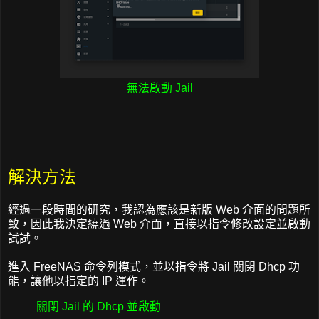
無法啟動 Jail
解決方法
經過一段時間的研究，我認為應該是新版 Web 介面的問題所
致，因此我決定繞過 Web 介面，直接以指令修改設定並啟動
試試。
進入 FreeNAS 命令列模式，並以指令將 Jail 關閉 Dhcp 功
能，讓他以指定的 IP 運作。
關閉 Jail 的 Dhcp 並啟動