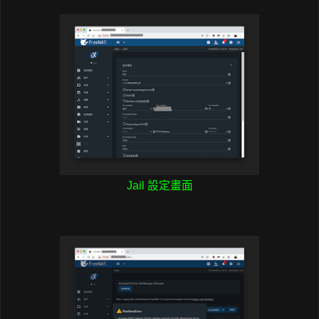
Jail 設定畫面