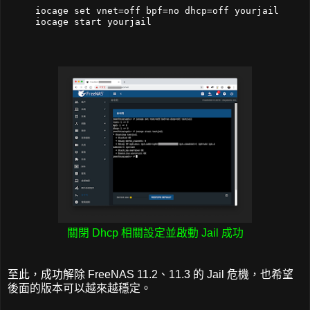
iocage set vnet=off bpf=no dhcp=off yourjail

關閉 Dhcp 相關設定並啟動 Jail 成功
至此，成功解除 FreeNAS 11.2、11.3 的 Jail 危機，也希望
後面的版本可以越來越穩定。