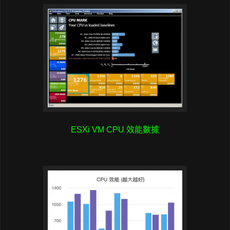
ESXi VM CPU 效能數據