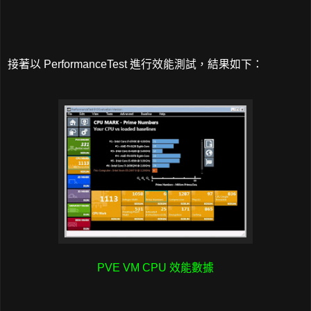
接著以 PerformanceTest 進行效能測試，結果如下：
PVE VM CPU 效能數據