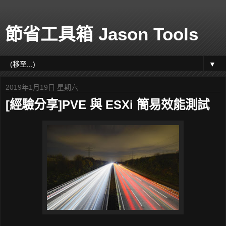
節省工具箱 Jason Tools
▼
2019年1月19日 星期六
[經驗分享]PVE 與 ESXi 簡易效能測試