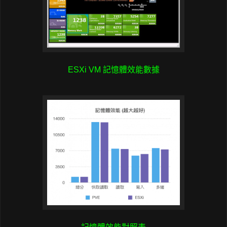
ESXi VM 記憶體效能數據