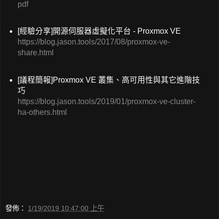
pdf
[經驗分享]開源伺服器虛擬化平台 - Proxmox VE
https://blog.jason.tools/2017/08/proxmox-ve-
share.html
[議程簡報]Proxmox VE 叢集、高可用性與其它進階技
巧
https://blog.jason.tools/2019/01/proxmox-ve-cluster-
ha-others.html
發佈：
1/19/2019 10:47:00 上午