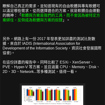
瞭解自己真正的需求，並知道現有的自由軟體與專有軟體可
以滿足哪些需求，從而選擇適合的方案，就是軟體自由運動
的精神：「
軟體與方案是我們的工具，而不會因為被特定方
案綁住，反倒成為軟體與方案的奴隸
」。
另外，網路上有一份 2017 年發表更加詳盡的測試比對數
據，來自於 IADIS (International Association for
Development of the Information Society，資訊社會發展國際
協會)。
在這份詳盡的報告中，同時比較了 ESXi、XenServer、
PVE、Hyper-V 等方案，並且涵蓋 CPU、Memory、Disk、
2D、3D、Network...等多種測試，值得一看。