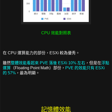
CPU 效能對照表
在 CPU 運算能力的部份，ESXi 較為優秀。
雖然
整體效能看起來 PVE 落後 ESXi 10% 左右
，但是在
浮點
運算
（Floating Point Math）部份，
PVE 的效能只有 ESXi
的 57%
，最為明顯。
記憶體效能