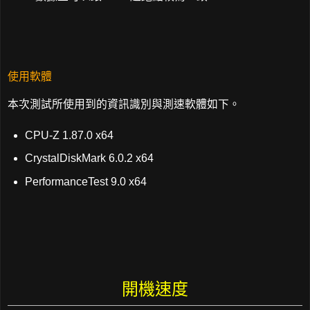
使用軟體
本次測試所使用到的資訊識別與測速軟體如下。
CPU-Z 1.87.0 x64
CrystalDiskMark 6.0.2 x64
PerformanceTest 9.0 x64
開機速度