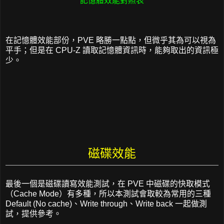
記憶體效能對照表
在記憶體效能部份，PVE 略勝一點點，但微乎其為可以視為
平手；但是在 CPU-Z 讀取記憶體資訊時，能夠取出的資訊極
少。
磁碟效能
最後一個是磁碟讀寫效能測試，在 PVE 中磁碟的快取模式
（Cache Mode）有多種，所以本測試會取較為常用的三種
Default (No cache)、Write through、Write back 一起做測
試，提供參考。