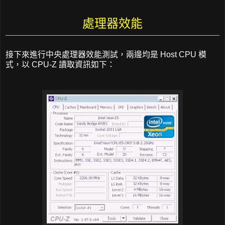
處理器效能
接下來進行中央處理器效能測試，兩邊均是 Host CPU 模
式，以 CPU-Z 讀取資訊如下：