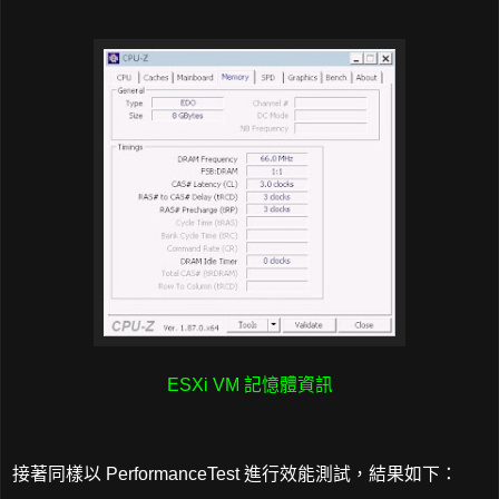
ESXi VM 記憶體資訊
接著同樣以 PerformanceTest 進行效能測試，結果如下：