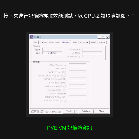
接下來進行記憶體存取效能測試，以 CPU-Z 讀取資訊如下：
PVE VM 記憶體資訊