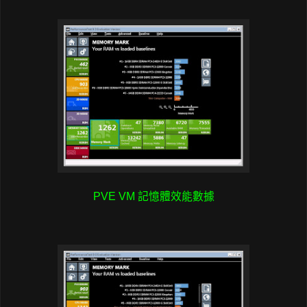
PVE VM 記憶體效能數據