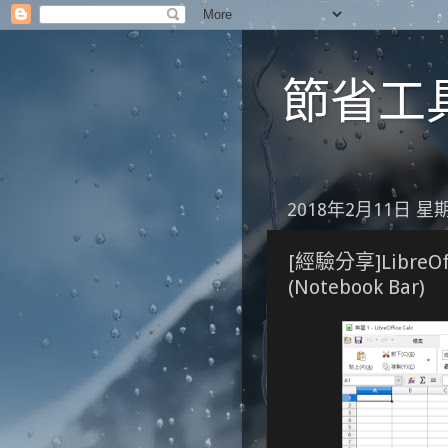
節省工具箱
2018年2月11日 星
[經驗分享]Libre
(Notebook Bar)