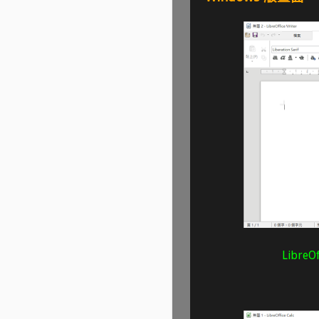
Libre