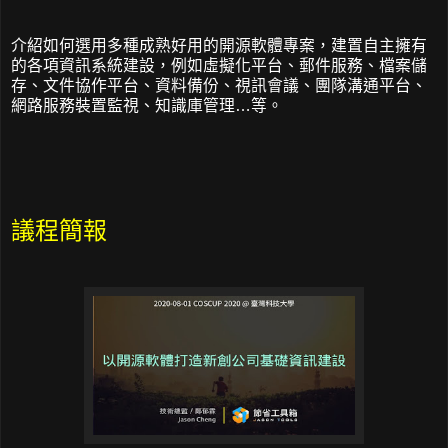
介紹如何選用多種成熟好用的開源軟體專案，建置自主擁有
的各項資訊系統建設，例如虛擬化平台、郵件服務、檔案儲
存、文件協作平台、資料備份、視訊會議、團隊溝通平台、
網路服務裝置監視、知識庫管理…等。
議程簡報