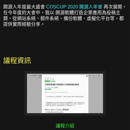
開源人年度最大盛會
COSCUP 2020 開源人年會
再次展開，
在今年度的大會中，我以 開源軟體打造企業應用為投稿主
題，從網站系統、郵件系統、備份軟體、虛擬化平台等，都
提供實際經驗分享。
議程資訊
議程介紹