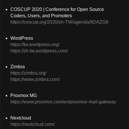
COSCUP 2020 | Conference for Open Source
Coders, Users, and Promoters
https://coscup.org/2020/zh-TW/agenda/9DAZG8
WordPress
https://tw.wordpress.org/
https://zh-tw.wordpress.com/
Zimbra
https://zimbra.org/
https://www.zimbra.com/
Proxmox MG
https://www.proxmox.com/en/proxmox-mail-gateway
Nextcloud
https://nextcloud.com/