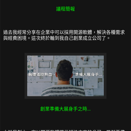
議程簡報
過去我經常分享在企業中可以採用開源軟體，解決各種需求
與經費困境。這次終於輪到我自己創業成立公司了。
創業準備大展身手之時...