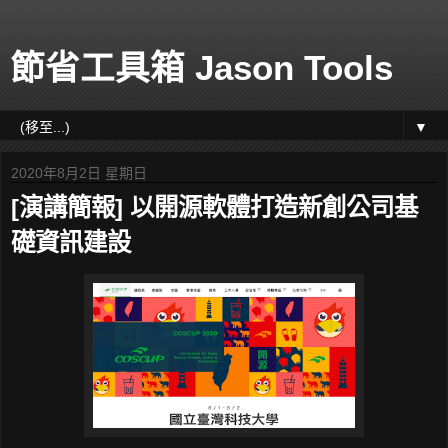
節省工具箱 Jason Tools
▼
2020年8月2日 星期日
[演講簡報] 以開源軟體打造新創公司基
礎資訊建設