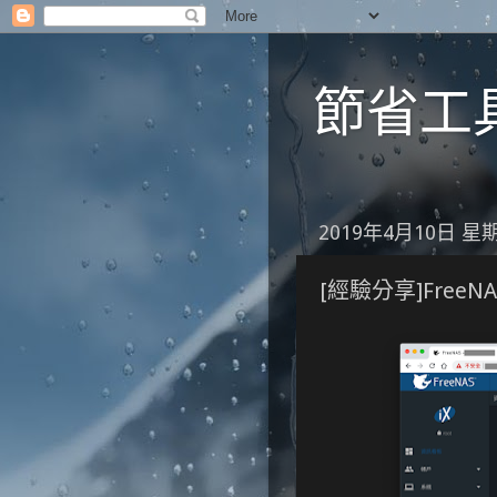
節省工具箱
2019年4月10日 星
[經驗分享]FreeNA