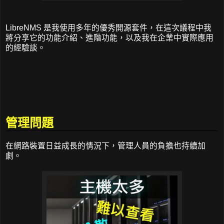
LibreNMS 是我使用多年的優秀開源套件，在這次議程中我
將分享它的功能介紹、進階功能，以及我在企業中實際應用
的經驗談。
管理問題
在網路裝置日益成長的情況下，管理人員的負擔也持續加
劇。