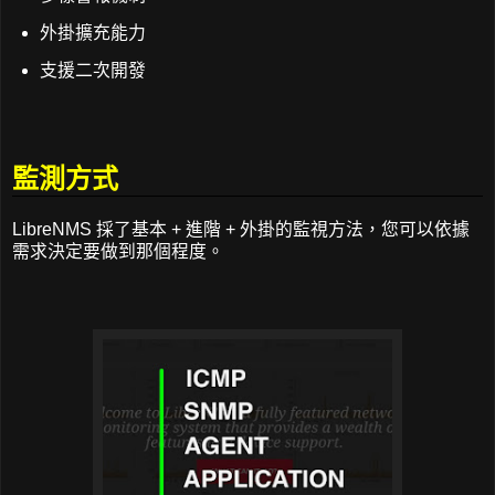
外掛擴充能力
支援二次開發
監測方式
LibreNMS 採了基本 + 進階 + 外掛的監視方法，您可以依據
需求決定要做到那個程度。