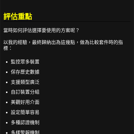
評估重點
當時如何評估選擇要使用的方案呢？
以我的經驗，最終歸納出為這幾點，做為比較套件時的指
標：
監控眾多裝置
保存歷史數據
支援類型廣泛
自訂裝置分組
美觀好用介面
設定簡單容易
多種認證機制
多樣警報機制