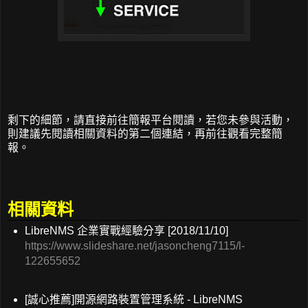
剩下的細節，請直接前往簡報平台閱讀，若您未參與活動，
則建議先閱讀相關資料的第二個連結，再前往觀看完整簡
報。
相關資料
LibreNMS 企業實戰經驗分享 [2018/11/10]
https://www.slideshare.net/jasoncheng7115/l-
122655652
[誠心推薦]開源網路裝置管理系統 - LibreNMS