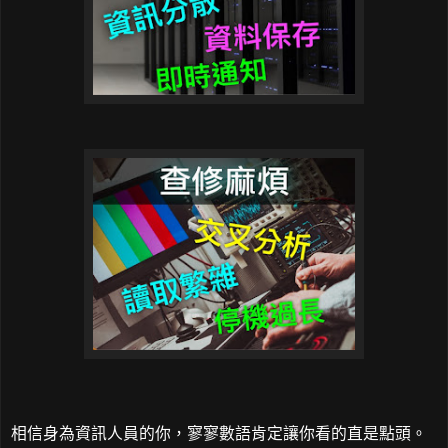
相信身為資訊人員的你，寥寥數語肯定讓你看的直是點頭。