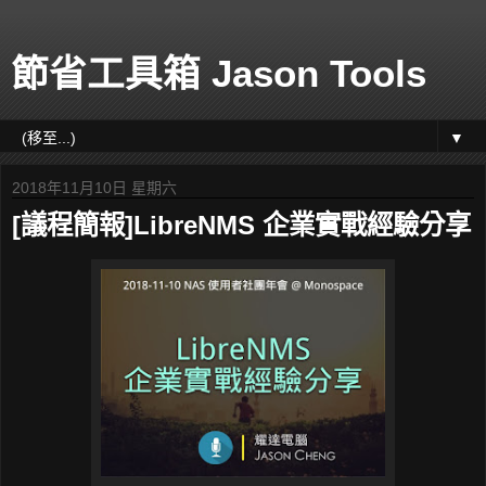
節省工具箱 Jason Tools
▼
2018年11月10日 星期六
[議程簡報]LibreNMS 企業實戰經驗分享